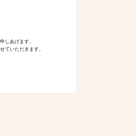
申しあげます。
せていただきます。