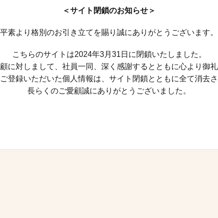
＜サイト閉鎖のお知らせ＞
平素より格別のお引き立てを賜り誠にありがとうございます。
こちらのサイトは2024年3月31日に閉鎖いたしました。
顧に対しまして、社員一同、深く感謝するとともに心より御礼
ご登録いただいた個人情報は、サイト閉鎖とともに全て消去さ
長らくのご愛顧誠にありがとうございました。