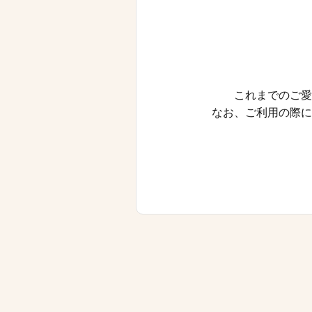
これまでのご愛
なお、ご利用の際に