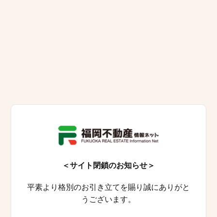
＜サイト閉鎖のお知らせ＞
平素より格別のお引き立てを賜り誠にありがと
うございます。