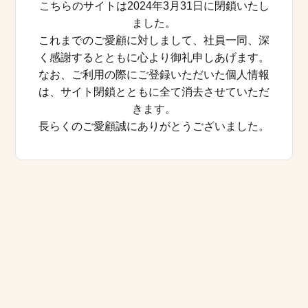
こちらのサイトは2024年3月31日に閉鎖いたし
ました。
これまでのご愛顧に対しまして、社員一同、深
く感謝するとともに心より御礼申しあげます。
なお、ご利用の際にご登録いただいた個人情報
は、サイト閉鎖とともに全て消去させていただ
きます。
長らくのご愛顧誠にありがとうございました。