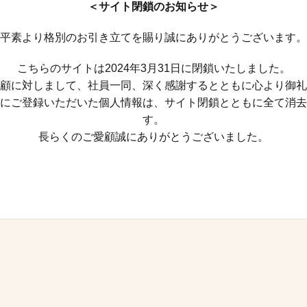
＜サイト閉鎖のお知らせ＞
平素より格別のお引き立てを賜り誠にありがとうございます。
こちらのサイトは2024年3月31日に閉鎖いたしました。
顧に対しまして、社員一同、深く感謝するとともに心より御礼
にご登録いただいた個人情報は、サイト閉鎖とともに全て消去
す。
長らくのご愛顧誠にありがとうございました。