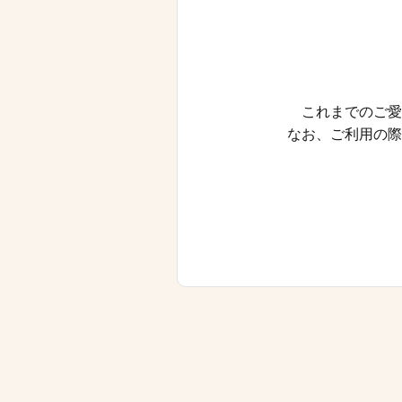
これまでのご愛
なお、ご利用の際