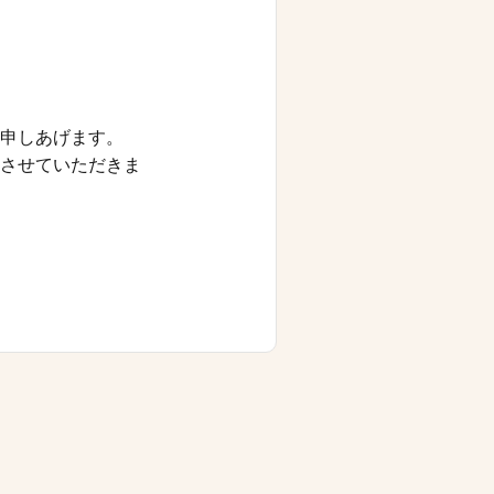
申しあげます。
させていただきま