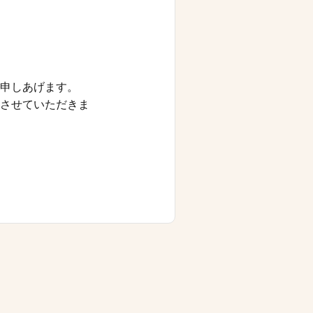
申しあげます。
させていただきま