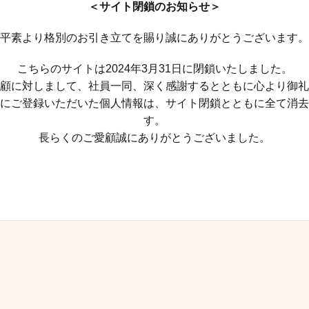
＜サイト閉鎖のお知らせ＞
平素より格別のお引き立てを賜り誠にありがとうございます。
こちらのサイトは2024年3月31日に閉鎖いたしました。
顧に対しまして、社員一同、深く感謝するとともに心より御礼
にご登録いただいた個人情報は、サイト閉鎖とともに全て消去
す。
長らくのご愛顧誠にありがとうございました。