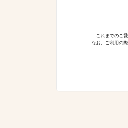
これまでのご愛
なお、ご利用の際