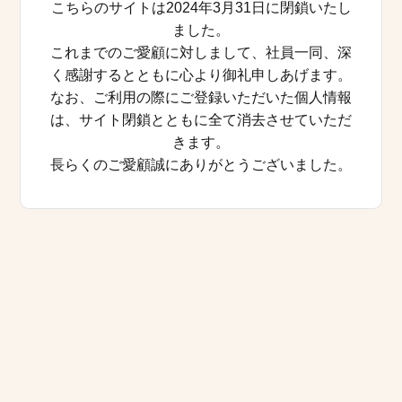
こちらのサイトは2024年3月31日に閉鎖いたし
ました。
これまでのご愛顧に対しまして、社員一同、深
く感謝するとともに心より御礼申しあげます。
なお、ご利用の際にご登録いただいた個人情報
は、サイト閉鎖とともに全て消去させていただ
きます。
長らくのご愛顧誠にありがとうございました。