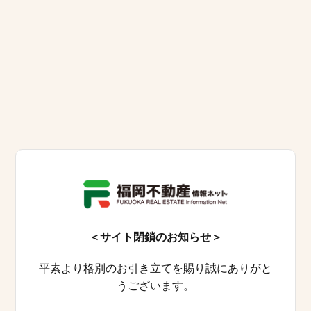
＜サイト閉鎖のお知らせ＞
平素より格別のお引き立てを賜り誠にありがと
うございます。