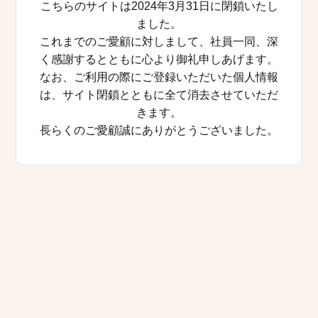
こちらのサイトは2024年3月31日に閉鎖いたし
ました。
これまでのご愛顧に対しまして、社員一同、深
く感謝するとともに心より御礼申しあげます。
なお、ご利用の際にご登録いただいた個人情報
は、サイト閉鎖とともに全て消去させていただ
きます。
長らくのご愛顧誠にありがとうございました。