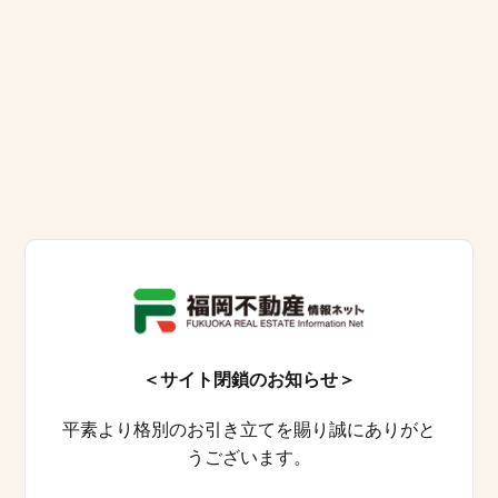
＜サイト閉鎖のお知らせ＞
平素より格別のお引き立てを賜り誠にありがと
うございます。