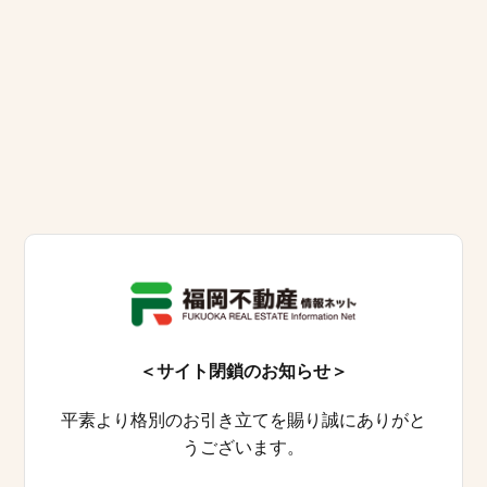
＜サイト閉鎖のお知らせ＞
平素より格別のお引き立てを賜り誠にありがと
うございます。