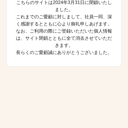
こちらのサイトは2024年3月31日に閉鎖いたし
ました。
これまでのご愛顧に対しまして、社員一同、深
く感謝するとともに心より御礼申しあげます。
なお、ご利用の際にご登録いただいた個人情報
は、サイト閉鎖とともに全て消去させていただ
きます。
長らくのご愛顧誠にありがとうございました。