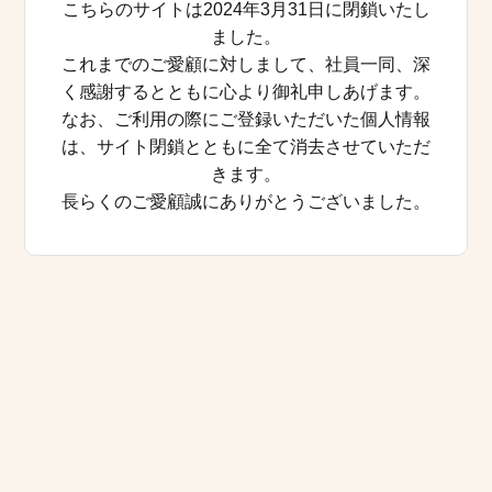
こちらのサイトは2024年3月31日に閉鎖いたし
ました。
これまでのご愛顧に対しまして、社員一同、深
く感謝するとともに心より御礼申しあげます。
なお、ご利用の際にご登録いただいた個人情報
は、サイト閉鎖とともに全て消去させていただ
きます。
長らくのご愛顧誠にありがとうございました。