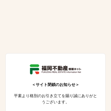
＜サイト閉鎖のお知らせ＞
平素より格別のお引き立てを賜り誠にありがと
うございます。