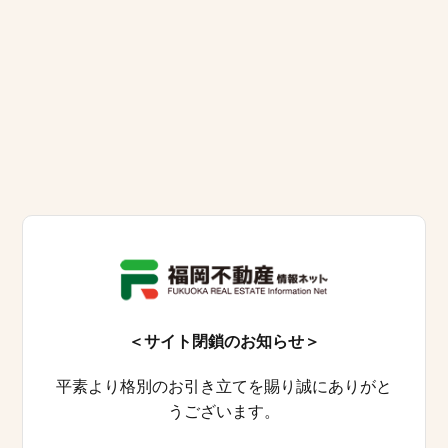
＜サイト閉鎖のお知らせ＞
平素より格別のお引き立てを賜り誠にありがと
うございます。