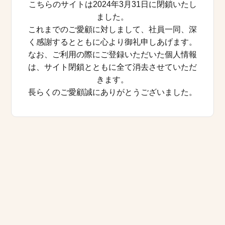
こちらのサイトは2024年3月31日に閉鎖いたし
ました。
これまでのご愛顧に対しまして、社員一同、深
く感謝するとともに心より御礼申しあげます。
なお、ご利用の際にご登録いただいた個人情報
は、サイト閉鎖とともに全て消去させていただ
きます。
長らくのご愛顧誠にありがとうございました。