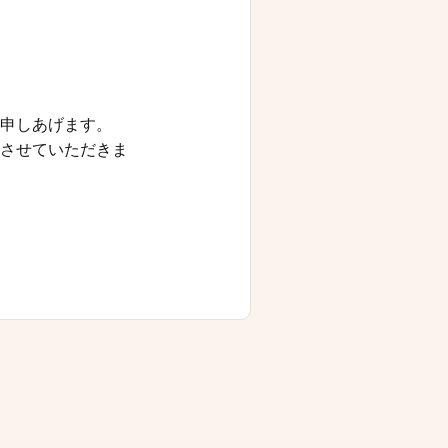
申しあげます。
させていただきま