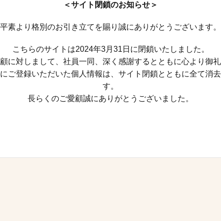
＜サイト閉鎖のお知らせ＞
平素より格別のお引き立てを賜り誠にありがとうございます。
こちらのサイトは2024年3月31日に閉鎖いたしました。
顧に対しまして、社員一同、深く感謝するとともに心より御礼
にご登録いただいた個人情報は、サイト閉鎖とともに全て消去
す。
長らくのご愛顧誠にありがとうございました。