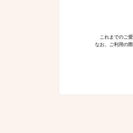
これまでのご愛
なお、ご利用の際