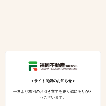
＜サイト閉鎖のお知らせ＞
平素より格別のお引き立てを賜り誠にありがと
うございます。