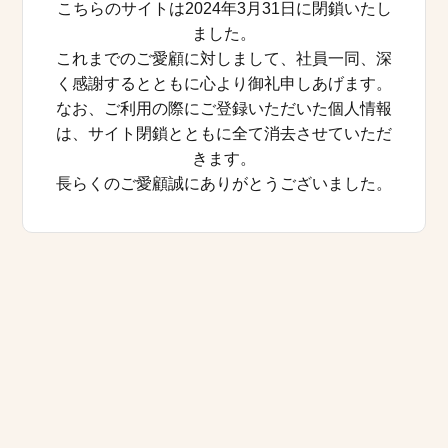
こちらのサイトは2024年3月31日に閉鎖いたし
ました。
これまでのご愛顧に対しまして、社員一同、深
く感謝するとともに心より御礼申しあげます。
なお、ご利用の際にご登録いただいた個人情報
は、サイト閉鎖とともに全て消去させていただ
きます。
長らくのご愛顧誠にありがとうございました。