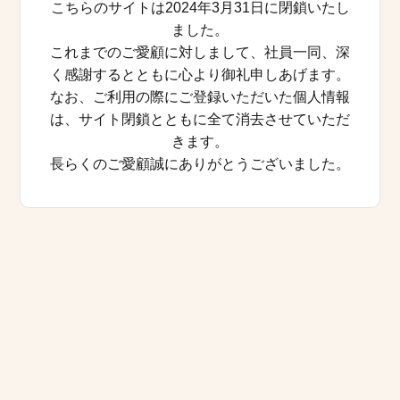
こちらのサイトは2024年3月31日に閉鎖いたし
ました。
これまでのご愛顧に対しまして、社員一同、深
く感謝するとともに心より御礼申しあげます。
なお、ご利用の際にご登録いただいた個人情報
は、サイト閉鎖とともに全て消去させていただ
きます。
長らくのご愛顧誠にありがとうございました。