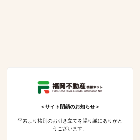
＜サイト閉鎖のお知らせ＞
平素より格別のお引き立てを賜り誠にありがと
うございます。