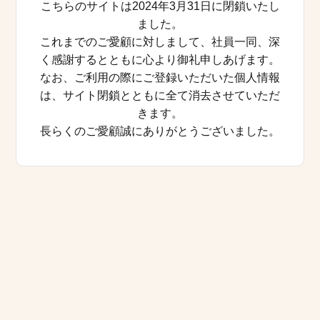
こちらのサイトは2024年3月31日に閉鎖いたし
ました。
これまでのご愛顧に対しまして、社員一同、深
く感謝するとともに心より御礼申しあげます。
なお、ご利用の際にご登録いただいた個人情報
は、サイト閉鎖とともに全て消去させていただ
きます。
長らくのご愛顧誠にありがとうございました。