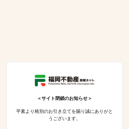
＜サイト閉鎖のお知らせ＞
平素より格別のお引き立てを賜り誠にありがと
うございます。