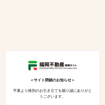
＜サイト閉鎖のお知らせ＞
平素より格別のお引き立てを賜り誠にありがと
うございます。