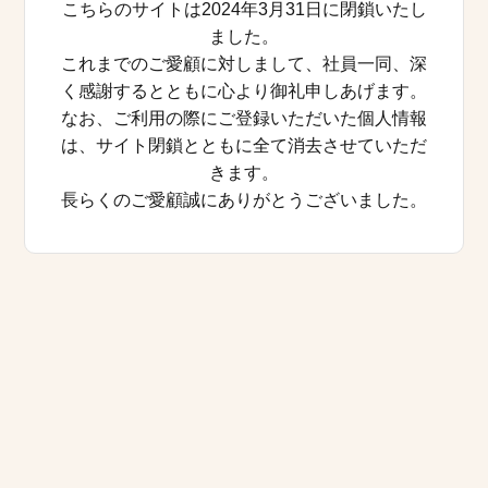
こちらのサイトは2024年3月31日に閉鎖いたし
ました。
これまでのご愛顧に対しまして、社員一同、深
く感謝するとともに心より御礼申しあげます。
なお、ご利用の際にご登録いただいた個人情報
は、サイト閉鎖とともに全て消去させていただ
きます。
長らくのご愛顧誠にありがとうございました。