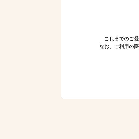
これまでのご愛
なお、ご利用の際