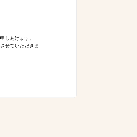
申しあげます。
させていただきま