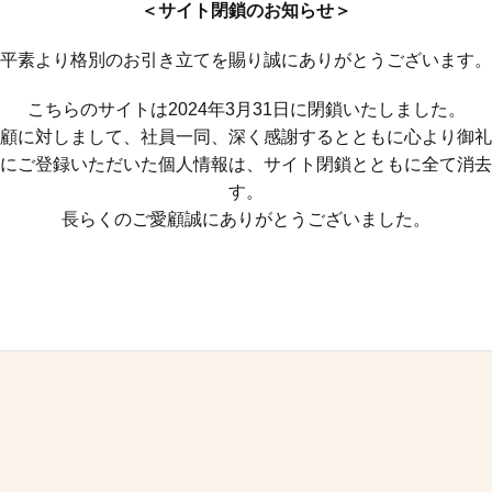
＜サイト閉鎖のお知らせ＞
平素より格別のお引き立てを賜り誠にありがとうございます。
こちらのサイトは2024年3月31日に閉鎖いたしました。
顧に対しまして、社員一同、深く感謝するとともに心より御礼
にご登録いただいた個人情報は、サイト閉鎖とともに全て消去
す。
長らくのご愛顧誠にありがとうございました。