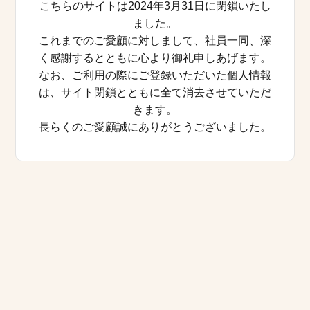
こちらのサイトは2024年3月31日に閉鎖いたし
ました。
これまでのご愛顧に対しまして、社員一同、深
く感謝するとともに心より御礼申しあげます。
なお、ご利用の際にご登録いただいた個人情報
は、サイト閉鎖とともに全て消去させていただ
きます。
長らくのご愛顧誠にありがとうございました。