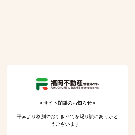
＜サイト閉鎖のお知らせ＞
平素より格別のお引き立てを賜り誠にありがと
うございます。