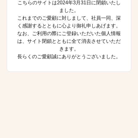
こちらのサイトは2024年3月31日に閉鎖いたし
ました。
これまでのご愛顧に対しまして、社員一同、深
く感謝するとともに心より御礼申しあげます。
なお、ご利用の際にご登録いただいた個人情報
は、サイト閉鎖とともに全て消去させていただ
きます。
長らくのご愛顧誠にありがとうございました。