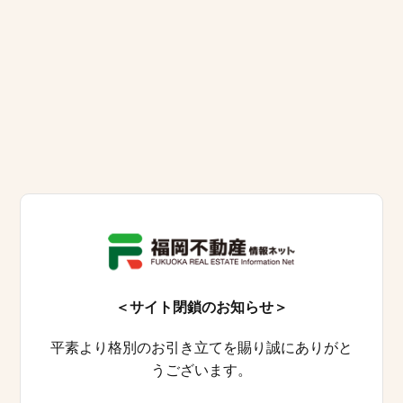
＜サイト閉鎖のお知らせ＞
平素より格別のお引き立てを賜り誠にありがと
うございます。