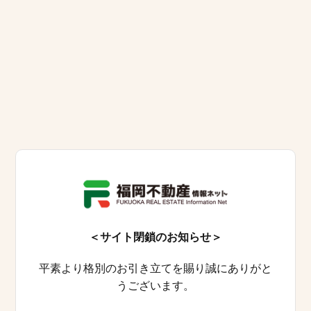
＜サイト閉鎖のお知らせ＞
平素より格別のお引き立てを賜り誠にありがと
うございます。