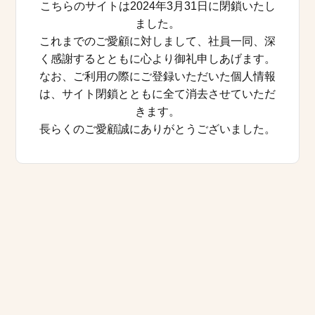
こちらのサイトは2024年3月31日に閉鎖いたし
ました。
これまでのご愛顧に対しまして、社員一同、深
く感謝するとともに心より御礼申しあげます。
なお、ご利用の際にご登録いただいた個人情報
は、サイト閉鎖とともに全て消去させていただ
きます。
長らくのご愛顧誠にありがとうございました。