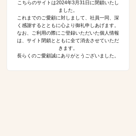
こちらのサイトは2024年3月31日に閉鎖いたし
ました。
これまでのご愛顧に対しまして、社員一同、深
く感謝するとともに心より御礼申しあげます。
なお、ご利用の際にご登録いただいた個人情報
は、サイト閉鎖とともに全て消去させていただ
きます。
長らくのご愛顧誠にありがとうございました。