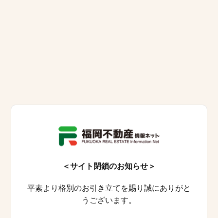
＜サイト閉鎖のお知らせ＞
平素より格別のお引き立てを賜り誠にありがと
うございます。