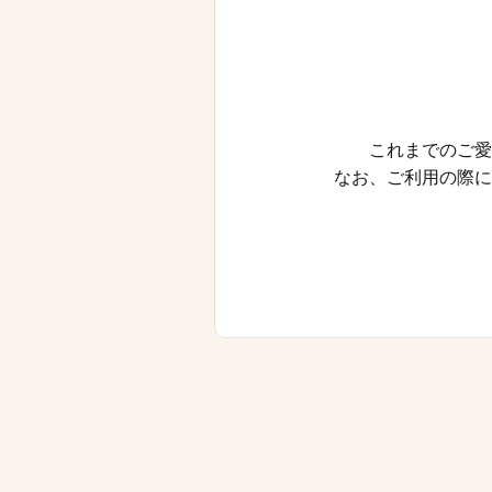
これまでのご愛
なお、ご利用の際に