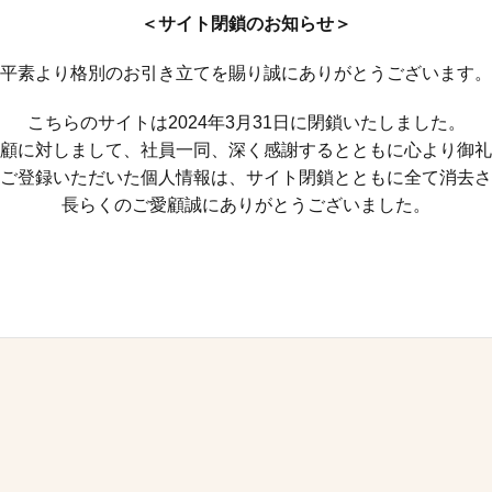
＜サイト閉鎖のお知らせ＞
平素より格別のお引き立てを賜り誠にありがとうございます。
こちらのサイトは2024年3月31日に閉鎖いたしました。
顧に対しまして、社員一同、深く感謝するとともに心より御礼
ご登録いただいた個人情報は、サイト閉鎖とともに全て消去さ
長らくのご愛顧誠にありがとうございました。