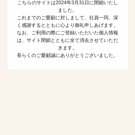
こちらのサイトは2024年3月31日に閉鎖いたし
ました。
これまでのご愛顧に対しまして、社員一同、深
く感謝するとともに心より御礼申しあげます。
なお、ご利用の際にご登録いただいた個人情報
は、サイト閉鎖とともに全て消去させていただ
きます。
長らくのご愛顧誠にありがとうございました。