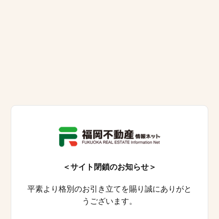
＜サイト閉鎖のお知らせ＞
平素より格別のお引き立てを賜り誠にありがと
うございます。