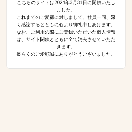
こちらのサイトは2024年3月31日に閉鎖いたし
ました。
これまでのご愛顧に対しまして、社員一同、深
く感謝するとともに心より御礼申しあげます。
なお、ご利用の際にご登録いただいた個人情報
は、サイト閉鎖とともに全て消去させていただ
きます。
長らくのご愛顧誠にありがとうございました。