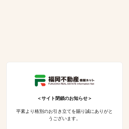
＜サイト閉鎖のお知らせ＞
平素より格別のお引き立てを賜り誠にありがと
うございます。