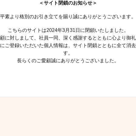
＜サイト閉鎖のお知らせ＞
平素より格別のお引き立てを賜り誠にありがとうございます。
こちらのサイトは2024年3月31日に閉鎖いたしました。
顧に対しまして、社員一同、深く感謝するとともに心より御礼
にご登録いただいた個人情報は、サイト閉鎖とともに全て消去
す。
長らくのご愛顧誠にありがとうございました。