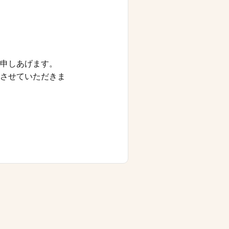
申しあげます。
させていただきま