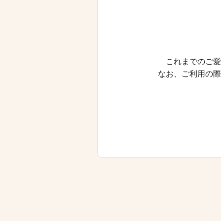
これまでのご愛
なお、ご利用の際