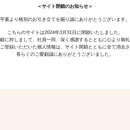
＜サイト閉鎖のお知らせ＞
平素より格別のお引き立てを賜り誠にありがとうございます。
こちらのサイトは2024年3月31日に閉鎖いたしました。
顧に対しまして、社員一同、深く感謝するとともに心より御礼
ご登録いただいた個人情報は、サイト閉鎖とともに全て消去さ
長らくのご愛顧誠にありがとうございました。