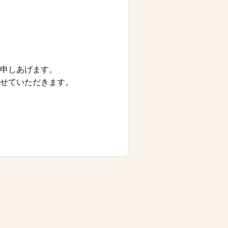
申しあげます。
せていただきます。