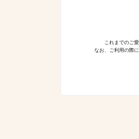
これまでのご愛
なお、ご利用の際に