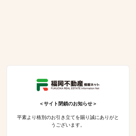
＜サイト閉鎖のお知らせ＞
平素より格別のお引き立てを賜り誠にありがと
うございます。