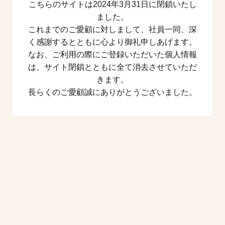
こちらのサイトは2024年3月31日に閉鎖いたし
ました。
これまでのご愛顧に対しまして、社員一同、深
く感謝するとともに心より御礼申しあげます。
なお、ご利用の際にご登録いただいた個人情報
は、サイト閉鎖とともに全て消去させていただ
きます。
長らくのご愛顧誠にありがとうございました。