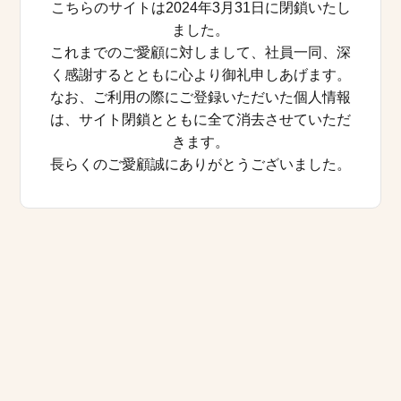
こちらのサイトは2024年3月31日に閉鎖いたし
ました。
これまでのご愛顧に対しまして、社員一同、深
く感謝するとともに心より御礼申しあげます。
なお、ご利用の際にご登録いただいた個人情報
は、サイト閉鎖とともに全て消去させていただ
きます。
長らくのご愛顧誠にありがとうございました。