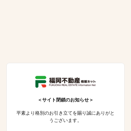
＜サイト閉鎖のお知らせ＞
平素より格別のお引き立てを賜り誠にありがと
うございます。