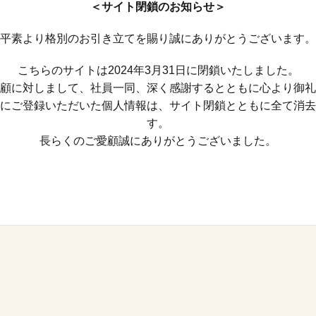
＜サイト閉鎖のお知らせ＞
平素より格別のお引き立てを賜り誠にありがとうございます。
こちらのサイトは2024年3月31日に閉鎖いたしました。
顧に対しまして、社員一同、深く感謝するとともに心より御礼
にご登録いただいた個人情報は、サイト閉鎖とともに全て消去
す。
長らくのご愛顧誠にありがとうございました。