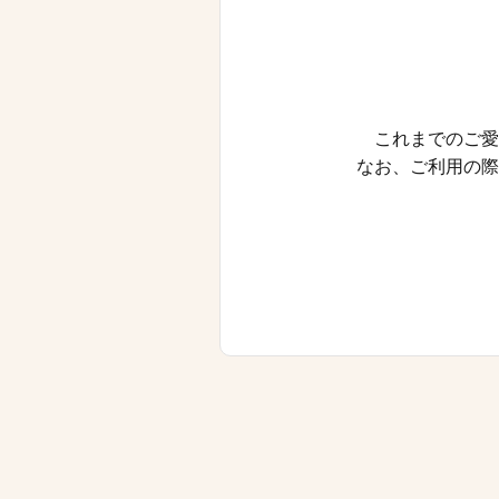
これまでのご愛
なお、ご利用の際