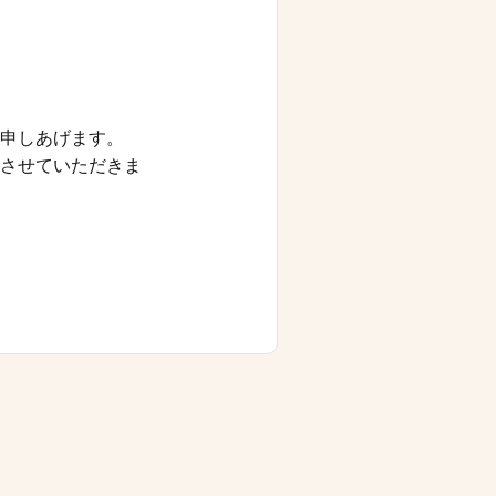
申しあげます。
させていただきま