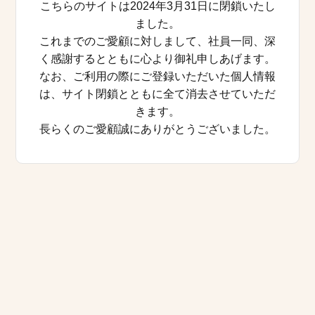
こちらのサイトは2024年3月31日に閉鎖いたし
ました。
これまでのご愛顧に対しまして、社員一同、深
く感謝するとともに心より御礼申しあげます。
なお、ご利用の際にご登録いただいた個人情報
は、サイト閉鎖とともに全て消去させていただ
きます。
長らくのご愛顧誠にありがとうございました。