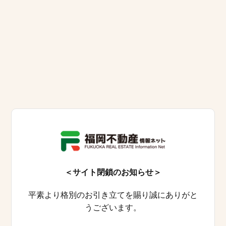
＜サイト閉鎖のお知らせ＞
平素より格別のお引き立てを賜り誠にありがと
うございます。