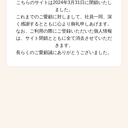
こちらのサイトは2024年3月31日に閉鎖いたし
ました。
これまでのご愛顧に対しまして、社員一同、深
く感謝するとともに心より御礼申しあげます。
なお、ご利用の際にご登録いただいた個人情報
は、サイト閉鎖とともに全て消去させていただ
きます。
長らくのご愛顧誠にありがとうございました。