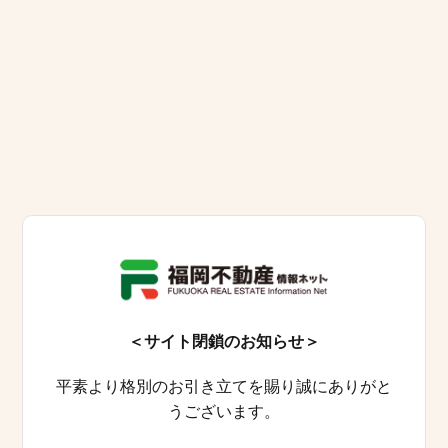
＜サイト閉鎖のお知らせ＞
平素より格別のお引き立てを賜り誠にありがと
うございます。