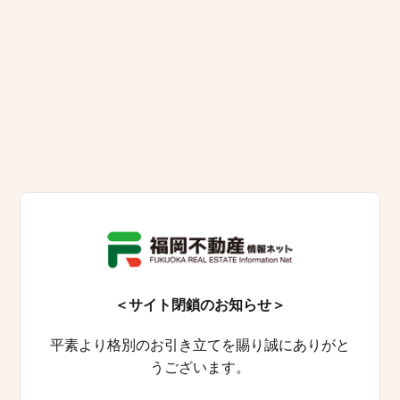
＜サイト閉鎖のお知らせ＞
平素より格別のお引き立てを賜り誠にありがと
うございます。