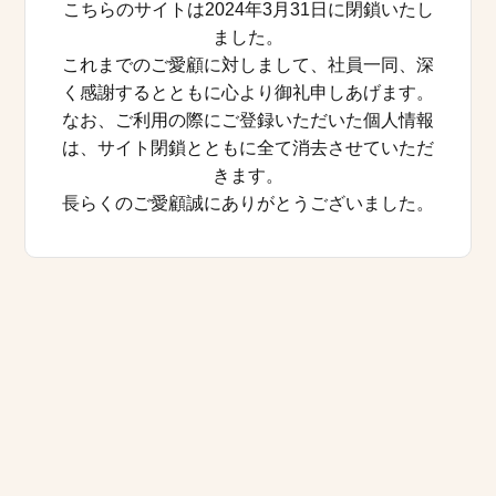
こちらのサイトは2024年3月31日に閉鎖いたし
ました。
これまでのご愛顧に対しまして、社員一同、深
く感謝するとともに心より御礼申しあげます。
なお、ご利用の際にご登録いただいた個人情報
は、サイト閉鎖とともに全て消去させていただ
きます。
長らくのご愛顧誠にありがとうございました。