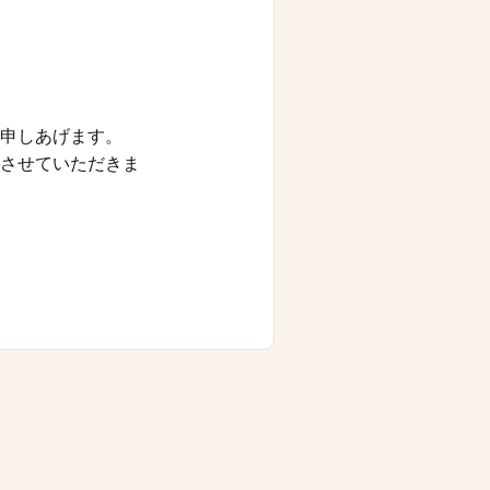
申しあげます。
させていただきま