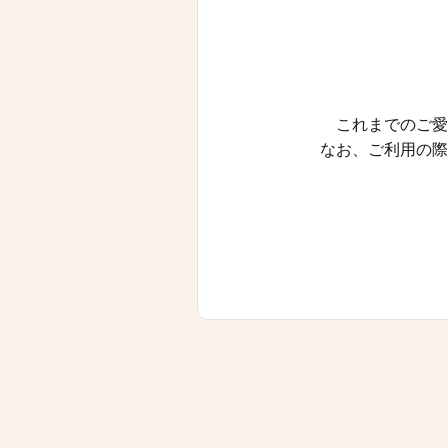
これまでのご愛
なお、ご利用の際