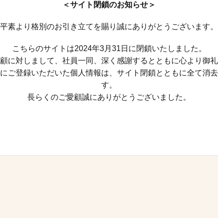
＜サイト閉鎖のお知らせ＞
平素より格別のお引き立てを賜り誠にありがとうございます。
こちらのサイトは2024年3月31日に閉鎖いたしました。
顧に対しまして、社員一同、深く感謝するとともに心より御礼
にご登録いただいた個人情報は、サイト閉鎖とともに全て消去
す。
長らくのご愛顧誠にありがとうございました。