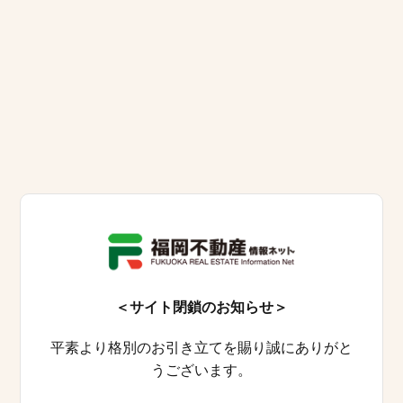
＜サイト閉鎖のお知らせ＞
平素より格別のお引き立てを賜り誠にありがと
うございます。