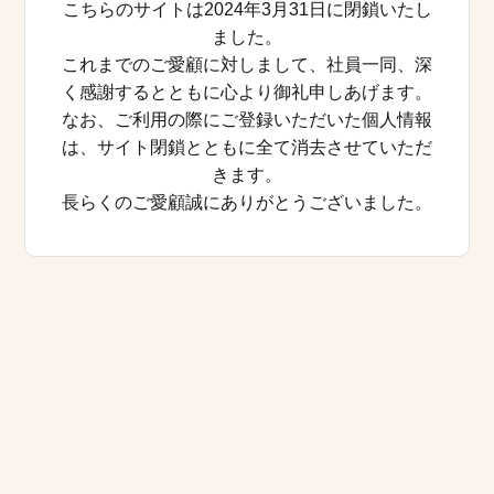
こちらのサイトは2024年3月31日に閉鎖いたし
ました。
これまでのご愛顧に対しまして、社員一同、深
く感謝するとともに心より御礼申しあげます。
なお、ご利用の際にご登録いただいた個人情報
は、サイト閉鎖とともに全て消去させていただ
きます。
長らくのご愛顧誠にありがとうございました。