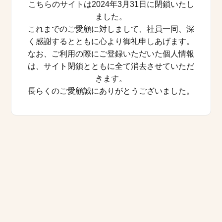
こちらのサイトは2024年3月31日に閉鎖いたし
ました。
これまでのご愛顧に対しまして、社員一同、深
く感謝するとともに心より御礼申しあげます。
なお、ご利用の際にご登録いただいた個人情報
は、サイト閉鎖とともに全て消去させていただ
きます。
長らくのご愛顧誠にありがとうございました。