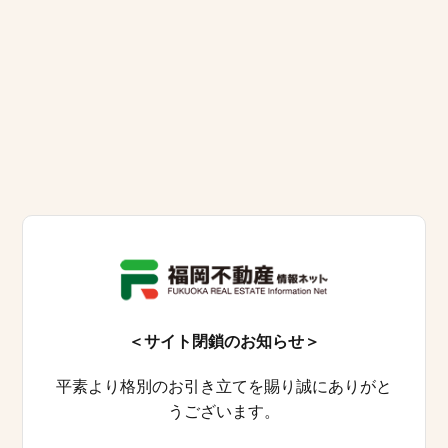
＜サイト閉鎖のお知らせ＞
平素より格別のお引き立てを賜り誠にありがと
うございます。